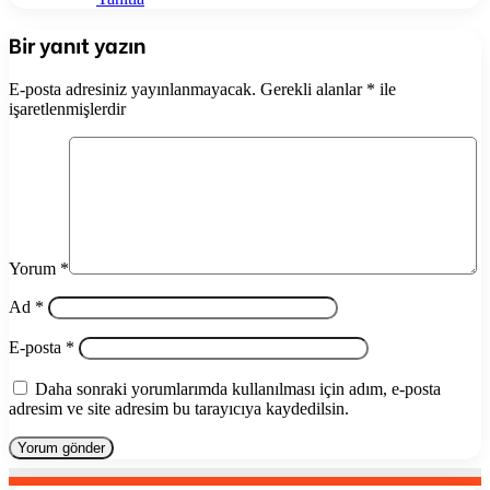
Bir yanıt yazın
E-posta adresiniz yayınlanmayacak.
Gerekli alanlar
*
ile
işaretlenmişlerdir
Yorum
*
Ad
*
E-posta
*
Daha sonraki yorumlarımda kullanılması için adım, e-posta
adresim ve site adresim bu tarayıcıya kaydedilsin.