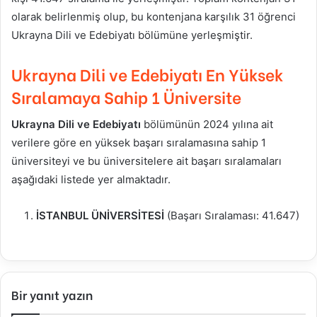
olarak belirlenmiş olup, bu kontenjana karşılık 31 öğrenci
Ukrayna Dili ve Edebiyatı bölümüne yerleşmiştir.
Ukrayna Dili ve Edebiyatı En Yüksek
Sıralamaya Sahip 1 Üniversite
Ukrayna Dili ve Edebiyatı
bölümünün 2024 yılına ait
verilere göre en yüksek başarı sıralamasına sahip 1
üniversiteyi ve bu üniversitelere ait başarı sıralamaları
aşağıdaki listede yer almaktadır.
İSTANBUL ÜNİVERSİTESİ
(Başarı Sıralaması: 41.647)
Bir yanıt yazın