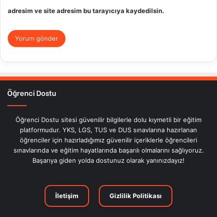
adresim ve site adresim bu tarayıcıya kaydedilsin.
Öğrenci Dostu
Öğrenci Dostu sitesi güvenilir bilgilerle dolu kıymetli bir eğitim
platformudur. YKS, LGS, TUS ve DUS sınavlarına hazırlanan
öğrenciler için hazırladığımız güvenilir içeriklerle öğrencileri
sınavlarında ve eğitim hayatlarında başarılı olmalarını sağlıyoruz.
Başarıya giden yolda dostunuz olarak yanınızdayız!
İletişim
Gizlilik Politikası