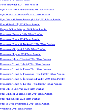
Tütün Eksperliği 2024 Taban Puanları
Uçak Bakım Ve Onarım (Fakülte) 2024 Taban Puanları
Uçak Elektrik Ve Elektroniği 2024 Taban Puanları
Uçak Gövde Ve Motor Bakımı (Fakülte) 2024 Taban Puanları
Uçak Mühendisliği 2024 Taban Puanları
Ukrayna Dili Ve Edebiyatı 2024 Taban Puanları
Uluslararası Ekonomi 2024 Taban Puanları
Uluslararası Finans 2024 Taban Puanları
Uluslararası Finans Ve Bankacılık 2024 Taban Puanları
Uluslararası Girişimcilik 2024 Taban Puanları
Uluslararası İlişkiler 2024 Taban Puanları
Uluslararası İşletme Yönetimi 2024 Taban Puanları
Uluslararası Ticaret (Fakülte) 2024 Taban Puanları
Uluslararası Ticaret Ve Finans 2024 Taban Puanları
Uluslararası Ticaret Ve Finansman (Fakülte) 2024 Taban Puanları
Uluslararası Ticaret Ve İşletmecilik (Fakülte) 2024 Taban Puanları
Uluslararası Ticaret Ve Lojistik (Fakülte) 2024 Taban Puanları
Urdu Dili Ve Edebiyatı 2024 Taban Puanları
Uzay Bilimleri Ve Teknolojileri 2024 Taban Puanları
Uzay Mühendisliği 2024 Taban Puanları
Uzay Ve Uydu Mühendisliği 2024 Taban Puanları
Veterinerlik 2024 Taban Puanları