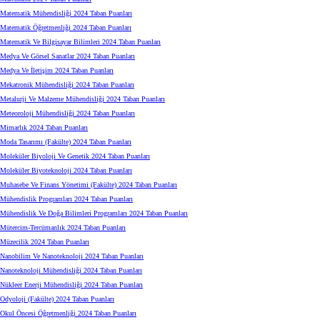
Matematik Mühendisliği 2024 Taban Puanları
Matematik Öğretmenliği 2024 Taban Puanları
Matematik Ve Bilgisayar Bilimleri 2024 Taban Puanları
Medya Ve Görsel Sanatlar 2024 Taban Puanları
Medya Ve İletişim 2024 Taban Puanları
Mekatronik Mühendisliği 2024 Taban Puanları
Metalurji Ve Malzeme Mühendisliği 2024 Taban Puanları
Meteoroloji Mühendisliği 2024 Taban Puanları
Mimarlık 2024 Taban Puanları
Moda Tasarımı (Fakülte) 2024 Taban Puanları
Moleküler Biyoloji Ve Genetik 2024 Taban Puanları
Moleküler Biyoteknoloji 2024 Taban Puanları
Muhasebe Ve Finans Yönetimi (Fakülte) 2024 Taban Puanları
Mühendislik Programları 2024 Taban Puanları
Mühendislik Ve Doğa Bilimleri Programları 2024 Taban Puanları
Mütercim-Tercümanlık 2024 Taban Puanları
Müzecilik 2024 Taban Puanları
Nanobilim Ve Nanoteknoloji 2024 Taban Puanları
Nanoteknoloji Mühendisliği 2024 Taban Puanları
Nükleer Enerji Mühendisliği 2024 Taban Puanları
Odyoloji (Fakülte) 2024 Taban Puanları
Okul Öncesi Öğretmenliği 2024 Taban Puanları