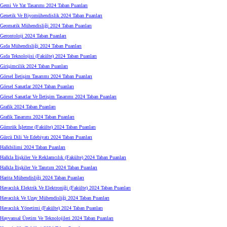
Gemi Ve Yat Tasarımı 2024 Taban Puanları
Genetik Ve Biyomühendislik 2024 Taban Puanları
Geomatik Mühendisliği 2024 Taban Puanları
Gerontoloji 2024 Taban Puanları
Gıda Mühendisliği 2024 Taban Puanları
Gıda Teknolojisi (Fakülte) 2024 Taban Puanları
Girişimcilik 2024 Taban Puanları
Görsel İletişim Tasarımı 2024 Taban Puanları
Görsel Sanatlar 2024 Taban Puanları
Görsel Sanatlar Ve İletişim Tasarımı 2024 Taban Puanları
Grafik 2024 Taban Puanları
Grafik Tasarımı 2024 Taban Puanları
Gümrük İşletme (Fakülte) 2024 Taban Puanları
Gürcü Dili Ve Edebiyatı 2024 Taban Puanları
Halkbilimi 2024 Taban Puanları
Halkla İlişkiler Ve Reklamcılık (Fakülte) 2024 Taban Puanları
Halkla İlişkiler Ve Tanıtım 2024 Taban Puanları
Harita Mühendisliği 2024 Taban Puanları
Havacılık Elektrik Ve Elektroniği (Fakülte) 2024 Taban Puanları
Havacılık Ve Uzay Mühendisliği 2024 Taban Puanları
Havacılık Yönetimi (Fakülte) 2024 Taban Puanları
Hayvansal Üretim Ve Teknolojileri 2024 Taban Puanları