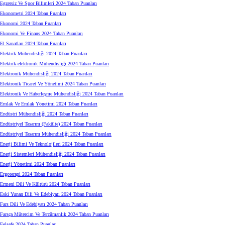
Egzersiz Ve Spor Bilimleri 2024 Taban Puanları
Ekonometri 2024 Taban Puanları
Ekonomi 2024 Taban Puanları
Ekonomi Ve Finans 2024 Taban Puanları
El Sanatları 2024 Taban Puanları
Elektrik Mühendisliği 2024 Taban Puanları
Elektrik-elektronik Mühendisliği 2024 Taban Puanları
Elektronik Mühendisliği 2024 Taban Puanları
Elektronik Ticaret Ve Yönetimi 2024 Taban Puanları
Elektronik Ve Haberleşme Mühendisliği 2024 Taban Puanları
Emlak Ve Emlak Yönetimi 2024 Taban Puanları
Endüstri Mühendisliği 2024 Taban Puanları
Endüstriyel Tasarım (Fakülte) 2024 Taban Puanları
Endüstriyel Tasarım Mühendisliği 2024 Taban Puanları
Enerji Bilimi Ve Teknolojileri 2024 Taban Puanları
Enerji Sistemleri Mühendisliği 2024 Taban Puanları
Enerji Yönetimi 2024 Taban Puanları
Ergoterapi 2024 Taban Puanları
Ermeni Dili Ve Kültürü 2024 Taban Puanları
Eski Yunan Dili Ve Edebiyatı 2024 Taban Puanları
Fars Dili Ve Edebiyatı 2024 Taban Puanları
Farsça Mütercim Ve Tercümanlık 2024 Taban Puanları
Felsefe 2024 Taban Puanları