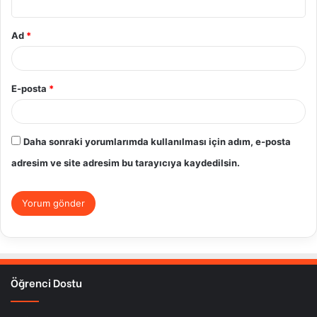
Ad
*
E-posta
*
Daha sonraki yorumlarımda kullanılması için adım, e-posta
adresim ve site adresim bu tarayıcıya kaydedilsin.
Öğrenci Dostu