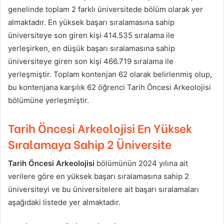
genelinde toplam 2 farklı üniversitede bölüm olarak yer
almaktadır. En yüksek başarı sıralamasına sahip
üniversiteye son giren kişi 414.535 sıralama ile
yerleşirken, en düşük başarı sıralamasına sahip
üniversiteye giren son kişi 466.719 sıralama ile
yerleşmiştir. Toplam kontenjan 62 olarak belirlenmiş olup,
bu kontenjana karşılık 62 öğrenci Tarih Öncesi Arkeolojisi
bölümüne yerleşmiştir.
Tarih Öncesi Arkeolojisi En Yüksek
Sıralamaya Sahip 2 Üniversite
Tarih Öncesi Arkeolojisi
bölümünün 2024 yılına ait
verilere göre en yüksek başarı sıralamasına sahip 2
üniversiteyi ve bu üniversitelere ait başarı sıralamaları
aşağıdaki listede yer almaktadır.