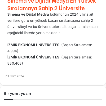
Sıralamaya Sahip 2 Üniversite
Sinema ve Dijital Medya
bölümünün 2024 yılına ait
verilere göre en yüksek başarı sıralamasına sahip 2
üniversiteyi ve bu üniversitelere ait başarı sıralamaları
aşağıdaki listede yer almaktadır.
İZMİR EKONOMİ ÜNİVERSİTESİ
(Başarı Sıralaması:
4.994)
İZMİR EKONOMİ ÜNİVERSİTESİ
(Başarı Sıralaması:
830.403)
11 Ekim 2024
Bir yanıt yazın