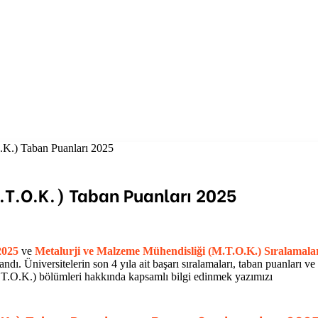
.K.) Taban Puanları 2025
.T.O.K.) Taban Puanları 2025
2025
ve
Metalurji ve Malzeme Mühendisliği (M.T.O.K.)
Sıralamala
. Üniversitelerin son 4 yıla ait başarı sıralamaları, taban puanları ve
.T.O.K.)
bölümleri hakkında kapsamlı bilgi edinmek yazımızı