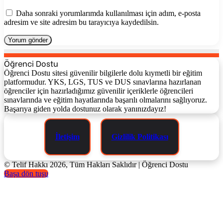
Daha sonraki yorumlarımda kullanılması için adım, e-posta
adresim ve site adresim bu tarayıcıya kaydedilsin.
Öğrenci Dostu
Öğrenci Dostu sitesi güvenilir bilgilerle dolu kıymetli bir eğitim
platformudur. YKS, LGS, TUS ve DUS sınavlarına hazırlanan
öğrenciler için hazırladığımız güvenilir içeriklerle öğrencileri
sınavlarında ve eğitim hayatlarında başarılı olmalarını sağlıyoruz.
Başarıya giden yolda dostunuz olarak yanınızdayız!
İletişim
Gizlilik Politikası
© Telif Hakkı 2026, Tüm Hakları Saklıdır | Öğrenci Dostu
Başa dön tuşu