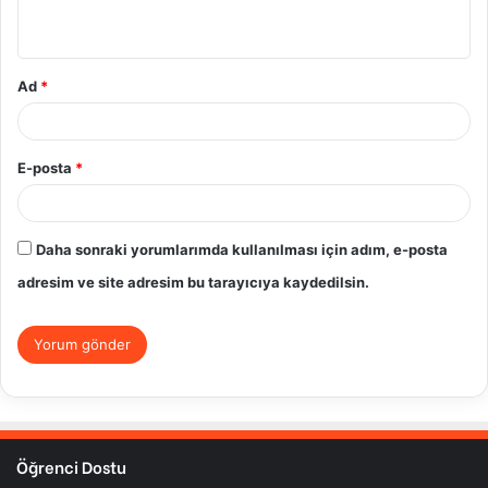
*
Ad
*
E-posta
*
Daha sonraki yorumlarımda kullanılması için adım, e-posta
adresim ve site adresim bu tarayıcıya kaydedilsin.
Öğrenci Dostu