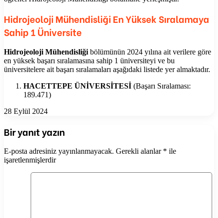
Hidrojeoloji Mühendisliği En Yüksek Sıralamaya
Sahip 1 Üniversite
Hidrojeoloji Mühendisliği
bölümünün 2024 yılına ait verilere göre
en yüksek başarı sıralamasına sahip 1 üniversiteyi ve bu
üniversitelere ait başarı sıralamaları aşağıdaki listede yer almaktadır.
HACETTEPE ÜNİVERSİTESİ
(Başarı Sıralaması:
189.471)
28 Eylül 2024
Bir yanıt yazın
E-posta adresiniz yayınlanmayacak.
Gerekli alanlar
*
ile
işaretlenmişlerdir