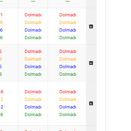
—
—
—
21
Dolmadı
Dolmadı
18
Dolmadı
Dolmadı
16
Dolmadı
Dolmadı
16
Dolmadı
Dolmadı
5
Dolmadı
Dolmadı
9
Dolmadı
Dolmadı
5
Dolmadı
Dolmadı
8
Dolmadı
Dolmadı
46
Dolmadı
Dolmadı
32
Dolmadı
Dolmadı
42
Dolmadı
Dolmadı
28
Dolmadı
Dolmadı