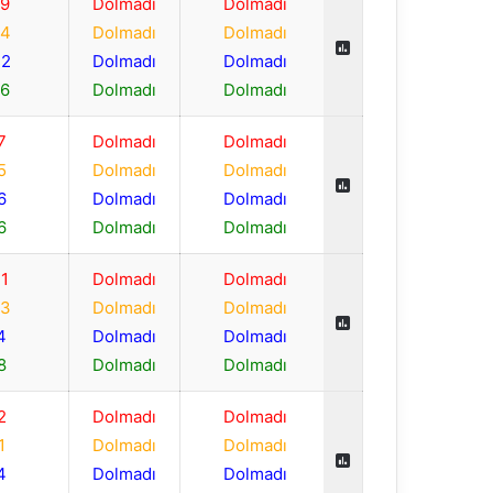
19
Dolmadı
Dolmadı
14
Dolmadı
Dolmadı
22
Dolmadı
Dolmadı
16
Dolmadı
Dolmadı
7
Dolmadı
Dolmadı
5
Dolmadı
Dolmadı
6
Dolmadı
Dolmadı
6
Dolmadı
Dolmadı
11
Dolmadı
Dolmadı
13
Dolmadı
Dolmadı
4
Dolmadı
Dolmadı
8
Dolmadı
Dolmadı
2
Dolmadı
Dolmadı
1
Dolmadı
Dolmadı
4
Dolmadı
Dolmadı