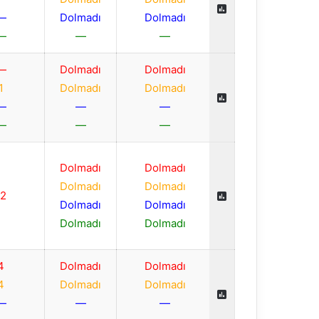
—
Dolmadı
Dolmadı
—
—
—
—
Dolmadı
Dolmadı
1
Dolmadı
Dolmadı
—
—
—
—
—
—
Dolmadı
Dolmadı
Dolmadı
Dolmadı
-2
Dolmadı
Dolmadı
Dolmadı
Dolmadı
4
Dolmadı
Dolmadı
4
Dolmadı
Dolmadı
—
—
—