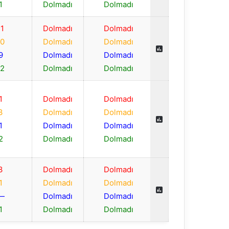
1
Dolmadı
Dolmadı
11
Dolmadı
Dolmadı
10
Dolmadı
Dolmadı
9
Dolmadı
Dolmadı
12
Dolmadı
Dolmadı
1
Dolmadı
Dolmadı
3
Dolmadı
Dolmadı
1
Dolmadı
Dolmadı
2
Dolmadı
Dolmadı
3
Dolmadı
Dolmadı
1
Dolmadı
Dolmadı
—
Dolmadı
Dolmadı
1
Dolmadı
Dolmadı