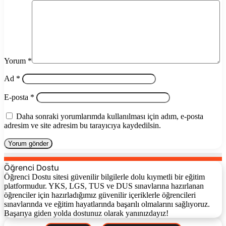
Yorum
*
Ad
*
E-posta
*
Daha sonraki yorumlarımda kullanılması için adım, e-posta
adresim ve site adresim bu tarayıcıya kaydedilsin.
Öğrenci Dostu
Öğrenci Dostu sitesi güvenilir bilgilerle dolu kıymetli bir eğitim
platformudur. YKS, LGS, TUS ve DUS sınavlarına hazırlanan
öğrenciler için hazırladığımız güvenilir içeriklerle öğrencileri
sınavlarında ve eğitim hayatlarında başarılı olmalarını sağlıyoruz.
Başarıya giden yolda dostunuz olarak yanınızdayız!