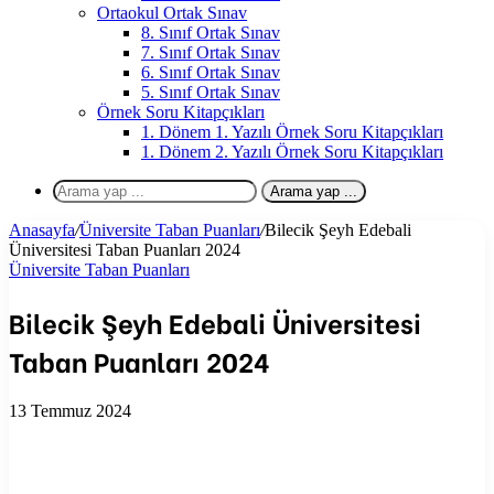
Ortaokul Ortak Sınav
8. Sınıf Ortak Sınav
7. Sınıf Ortak Sınav
6. Sınıf Ortak Sınav
5. Sınıf Ortak Sınav
Örnek Soru Kitapçıkları
1. Dönem 1. Yazılı Örnek Soru Kitapçıkları
1. Dönem 2. Yazılı Örnek Soru Kitapçıkları
Arama yap ...
Anasayfa
/
Üniversite Taban Puanları
/
Bilecik Şeyh Edebali
Üniversitesi Taban Puanları 2024
Üniversite Taban Puanları
Bilecik Şeyh Edebali Üniversitesi
Taban Puanları 2024
13 Temmuz 2024