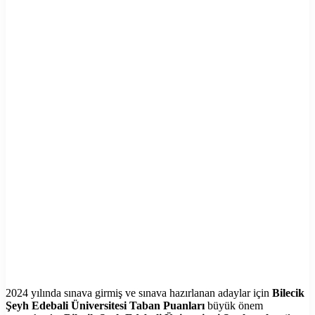
2024 yılında sınava girmiş ve sınava hazırlanan adaylar için
Bilecik
Şeyh Edebali Üniversitesi Taban Puanları
büyük önem