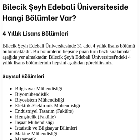
Bilecik Şeyh Edebali Üniversiteside
Hangi Bölümler Var?
4 Yıllık Lisans Bölümleri
Bilecik Şeyh Edebali Üniversitesinde 31 adet 4 yıllık lisans bölümü
bulunmaktadır. Bu bölümlerin hepsine puan türü bazlı sıralamalar
aşağıda yer almaktadır. Bilecik Şeyh Edebali Üniversitesi'ndeki 4
yıllık lisans bölümlerinin hepsini aşağıdan görebilirsiniz.
Sayısal Bölümleri
Bilgisayar Mühendisliği
Biyomühendislik
Biyosistem Mühendisliği
Elektrik-Elektronik Mühendisliği
Endüstriyel Tasarım (Fakülte)
Hemşirelik (Fakülte)
İnşaat Mühendisliği
İstatistik ve Bilgisayar Bilimleri
Makine Mühendisliği
Matematik