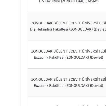
Tıp Fakültesi (ZONGULDAK) (Devlet)
ZONGULDAK BÜLENT ECEVİT ÜNİVERSİTESİ
Diş Hekimliği Fakültesi (ZONGULDAK) (Devlet
ZONGULDAK BÜLENT ECEVİT ÜNİVERSİTESİ
Eczacılık Fakültesi (ZONGULDAK) (Devlet)
ZONGULDAK BÜLENT ECEVİT ÜNİVERSİTESİ
Eczacılık Fakültesi (ZONGULDAK) (Devlet)