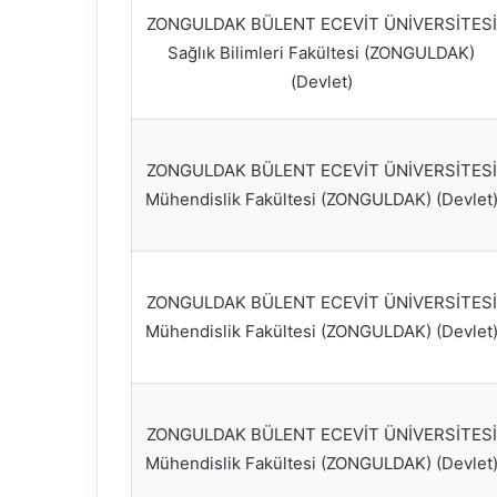
ZONGULDAK BÜLENT ECEVİT ÜNİVERSİTESİ
Sağlık Bilimleri Fakültesi (ZONGULDAK)
(Devlet)
ZONGULDAK BÜLENT ECEVİT ÜNİVERSİTESİ
Mühendislik Fakültesi (ZONGULDAK) (Devlet
ZONGULDAK BÜLENT ECEVİT ÜNİVERSİTESİ
Mühendislik Fakültesi (ZONGULDAK) (Devlet
ZONGULDAK BÜLENT ECEVİT ÜNİVERSİTESİ
Mühendislik Fakültesi (ZONGULDAK) (Devlet