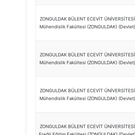
ZONGULDAK BÜLENT ECEVİT ÜNİVERSİTESİ
Mühendislik Fakültesi (ZONGULDAK) (Devlet
ZONGULDAK BÜLENT ECEVİT ÜNİVERSİTESİ
Mühendislik Fakültesi (ZONGULDAK) (Devlet
ZONGULDAK BÜLENT ECEVİT ÜNİVERSİTESİ
Mühendislik Fakültesi (ZONGULDAK) (Devlet
ZONGULDAK BÜLENT ECEVİT ÜNİVERSİTESİ
Ereğli Eğitim Fakültesi (ZONGULDAK) (Devlet