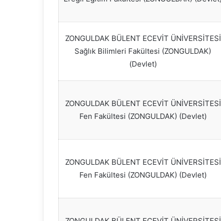
ZONGULDAK BÜLENT ECEVİT ÜNİVERSİTESİ
Sağlık Bilimleri Fakültesi (ZONGULDAK)
(Devlet)
ZONGULDAK BÜLENT ECEVİT ÜNİVERSİTESİ
Fen Fakültesi (ZONGULDAK) (Devlet)
ZONGULDAK BÜLENT ECEVİT ÜNİVERSİTESİ
Fen Fakültesi (ZONGULDAK) (Devlet)
ZONGULDAK BÜLENT ECEVİT ÜNİVERSİTESİ