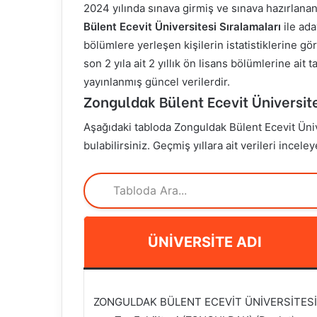
2024 yılında sınava girmiş ve sınava hazırlanan
Bülent Ecevit Üniversitesi Sıralamaları
ile ada
bölümlere yerleşen kişilerin istatistiklerine gör
son 2 yıla ait 2 yıllık ön lisans bölümlerine ait
yayınlanmış güncel verilerdir.
Zonguldak Bülent Ecevit Üniversit
Aşağıdaki tabloda
Zonguldak Bülent Ecevit Üni
bulabilirsiniz. Geçmiş yıllara ait verileri incele
ÜNIVERSITE ADI
ZONGULDAK BÜLENT ECEVİT ÜNİVERSİTESİ