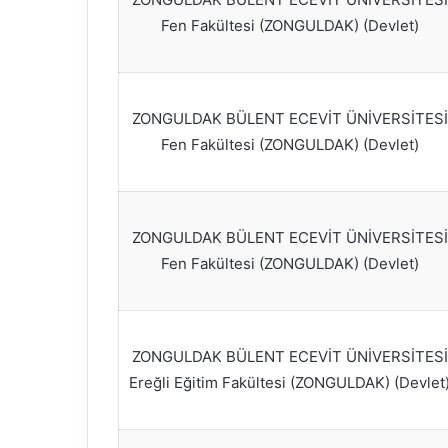
Fen Fakültesi (ZONGULDAK) (Devlet)
ZONGULDAK BÜLENT ECEVİT ÜNİVERSİTESİ
Fen Fakültesi (ZONGULDAK) (Devlet)
ZONGULDAK BÜLENT ECEVİT ÜNİVERSİTESİ
Fen Fakültesi (ZONGULDAK) (Devlet)
ZONGULDAK BÜLENT ECEVİT ÜNİVERSİTESİ
Ereğli Eğitim Fakültesi (ZONGULDAK) (Devlet