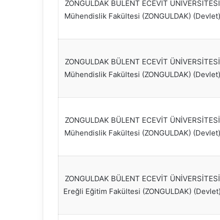
ZONGULDAK BÜLENT ECEVİT ÜNİVERSİTESİ
Mühendislik Fakültesi (ZONGULDAK) (Devlet
ZONGULDAK BÜLENT ECEVİT ÜNİVERSİTESİ
Mühendislik Fakültesi (ZONGULDAK) (Devlet
ZONGULDAK BÜLENT ECEVİT ÜNİVERSİTESİ
Mühendislik Fakültesi (ZONGULDAK) (Devlet
ZONGULDAK BÜLENT ECEVİT ÜNİVERSİTESİ
Ereğli Eğitim Fakültesi (ZONGULDAK) (Devlet