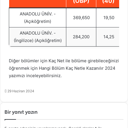
(OBP)
(40)
ANADOLU ÜNİV. -
369,650
19,50
(Açıköğretim)
ANADOLU ÜNİV. -
284,200
14,25
(İngilizce) (Açıköğretim)
Diğer bölümler için Kaç Net ile bölüme girebileceğinizi
öğrenmek için
Hangi Bölüm Kaç Netle Kazanılır 2024
yazımızı inceleyebilirsiniz.
29 Haziran 2024
Bir yanıt yazın