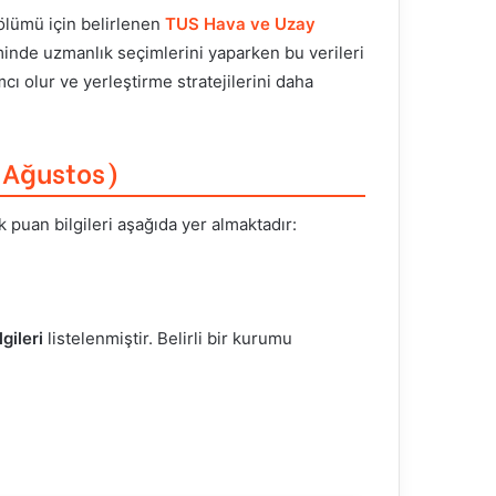
lümü için belirlenen
TUS Hava ve Uzay
inde uzmanlık seçimlerini yaparken bu verileri
mcı olur ve yerleştirme stratejilerini daha
(Ağustos)
uan bilgileri aşağıda yer almaktadır:
gileri
listelenmiştir. Belirli bir kurumu