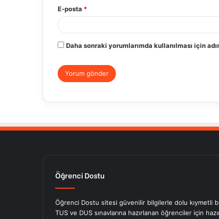
E-posta
*
Daha sonraki yorumlarımda kullanılması için adım
Öğrenci Dostu
Öğrenci Dostu sitesi güvenilir bilgilerle dolu kıymetli 
TUS ve DUS sınavlarına hazırlanan öğrenciler için hazırl