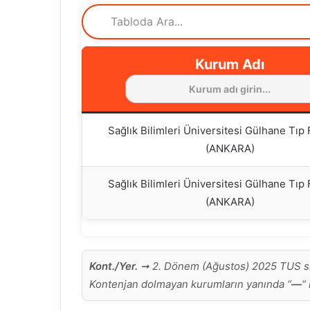
Kurum Adı
Sağlık Bilimleri Üniversitesi Gülhane Tıp 
(ANKARA)
Sağlık Bilimleri Üniversitesi Gülhane Tıp 
(ANKARA)
Kont./Yer.
➞ 2. Dönem (Ağustos) 2025 TUS sın
Kontenjan dolmayan kurumların yanında “
—
“