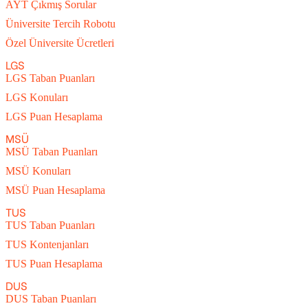
AYT Çıkmış Sorular
Üniversite Tercih Robotu
Özel Üniversite Ücretleri
LGS
LGS Taban Puanları
LGS Konuları
LGS Puan Hesaplama
MSÜ
MSÜ Taban Puanları
MSÜ Konuları
MSÜ Puan Hesaplama
TUS
TUS Taban Puanları
TUS Kontenjanları
TUS Puan Hesaplama
DUS
DUS Taban Puanları