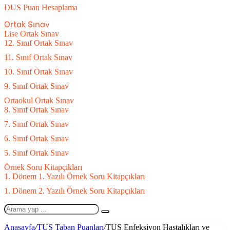
DUS Puan Hesaplama
Ortak Sınav
Lise Ortak Sınav
12. Sınıf Ortak Sınav
11. Sınıf Ortak Sınav
10. Sınıf Ortak Sınav
9. Sınıf Ortak Sınav
Ortaokul Ortak Sınav
8. Sınıf Ortak Sınav
7. Sınıf Ortak Sınav
6. Sınıf Ortak Sınav
5. Sınıf Ortak Sınav
Örnek Soru Kitapçıkları
1. Dönem 1. Yazılı Örnek Soru Kitapçıkları
1. Dönem 2. Yazılı Örnek Soru Kitapçıkları
Arama
yap
Anasayfa
/
TUS Taban Puanları
/
TUS Enfeksiyon Hastalıkları ve