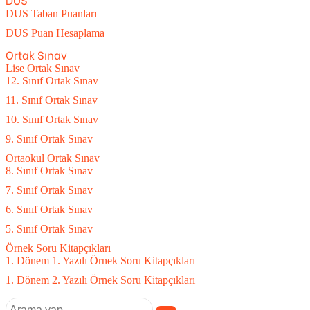
DUS Taban Puanları
DUS Puan Hesaplama
Ortak Sınav
Lise Ortak Sınav
12. Sınıf Ortak Sınav
11. Sınıf Ortak Sınav
10. Sınıf Ortak Sınav
9. Sınıf Ortak Sınav
Ortaokul Ortak Sınav
8. Sınıf Ortak Sınav
7. Sınıf Ortak Sınav
6. Sınıf Ortak Sınav
5. Sınıf Ortak Sınav
Örnek Soru Kitapçıkları
1. Dönem 1. Yazılı Örnek Soru Kitapçıkları
1. Dönem 2. Yazılı Örnek Soru Kitapçıkları