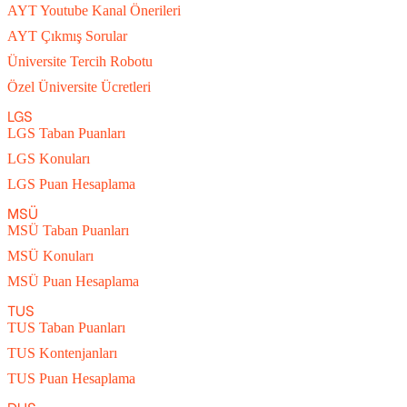
AYT Youtube Kanal Önerileri
AYT Çıkmış Sorular
Üniversite Tercih Robotu
Özel Üniversite Ücretleri
LGS
LGS Taban Puanları
LGS Konuları
LGS Puan Hesaplama
MSÜ
MSÜ Taban Puanları
MSÜ Konuları
MSÜ Puan Hesaplama
TUS
TUS Taban Puanları
TUS Kontenjanları
TUS Puan Hesaplama
DUS