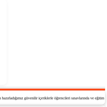
azırladığımız güvenilir içeriklerle öğrencileri sınavlarında ve eğitim