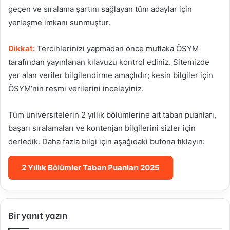
geçen ve sıralama şartını sağlayan tüm adaylar için
yerleşme imkanı sunmuştur.
Dikkat:
Tercihlerinizi yapmadan önce mutlaka ÖSYM
tarafından yayınlanan kılavuzu kontrol ediniz. Sitemizde
yer alan veriler bilgilendirme amaçlıdır; kesin bilgiler için
ÖSYM’nin resmi verilerini inceleyiniz.
Tüm üniversitelerin 2 yıllık bölümlerine ait taban puanları,
başarı sıralamaları ve kontenjan bilgilerini sizler için
derledik. Daha fazla bilgi için aşağıdaki butona tıklayın:
2 Yıllık Bölümler Taban Puanları 2025
Bir yanıt yazın