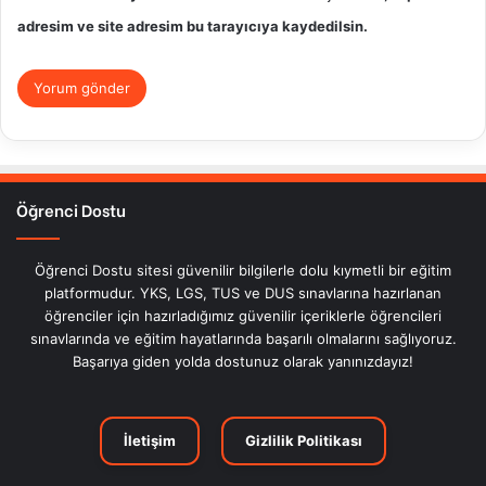
adresim ve site adresim bu tarayıcıya kaydedilsin.
Öğrenci Dostu
Öğrenci Dostu sitesi güvenilir bilgilerle dolu kıymetli bir eğitim
platformudur. YKS, LGS, TUS ve DUS sınavlarına hazırlanan
öğrenciler için hazırladığımız güvenilir içeriklerle öğrencileri
sınavlarında ve eğitim hayatlarında başarılı olmalarını sağlıyoruz.
Başarıya giden yolda dostunuz olarak yanınızdayız!
İletişim
Gizlilik Politikası