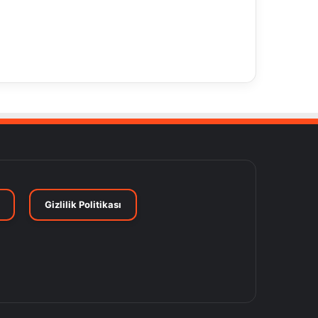
Gizlilik Politikası