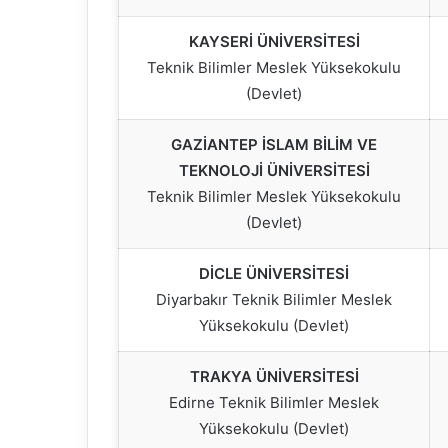
KAYSERİ ÜNİVERSİTESİ
Teknik Bilimler Meslek Yüksekokulu
(Devlet)
GAZİANTEP İSLAM BİLİM VE
TEKNOLOJİ ÜNİVERSİTESİ
Teknik Bilimler Meslek Yüksekokulu
(Devlet)
DİCLE ÜNİVERSİTESİ
Diyarbakır Teknik Bilimler Meslek
Yüksekokulu (Devlet)
TRAKYA ÜNİVERSİTESİ
Edirne Teknik Bilimler Meslek
Yüksekokulu (Devlet)