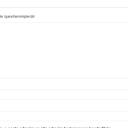
le işaretlenmişlerdir