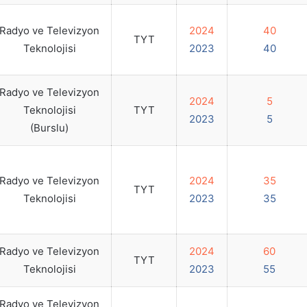
Radyo ve Televizyon
2024
40
TYT
Teknolojisi
2023
40
Radyo ve Televizyon
2024
5
Teknolojisi
TYT
2023
5
(Burslu)
Radyo ve Televizyon
2024
35
TYT
Teknolojisi
2023
35
Radyo ve Televizyon
2024
60
TYT
Teknolojisi
2023
55
Radyo ve Televizyon