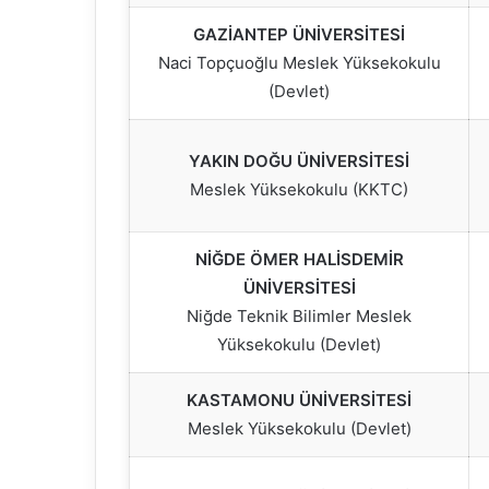
GAZİANTEP ÜNİVERSİTESİ
Naci Topçuoğlu Meslek Yüksekokulu
(Devlet)
YAKIN DOĞU ÜNİVERSİTESİ
Meslek Yüksekokulu (KKTC)
NİĞDE ÖMER HALİSDEMİR
ÜNİVERSİTESİ
Niğde Teknik Bilimler Meslek
Yüksekokulu (Devlet)
KASTAMONU ÜNİVERSİTESİ
Meslek Yüksekokulu (Devlet)