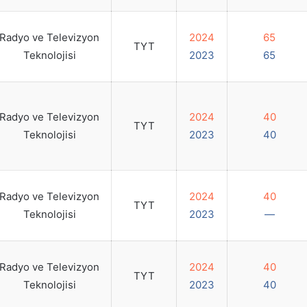
Radyo ve Televizyon
2024
65
TYT
Teknolojisi
2023
65
Radyo ve Televizyon
2024
40
TYT
Teknolojisi
2023
40
Radyo ve Televizyon
2024
40
TYT
Teknolojisi
2023
—
Radyo ve Televizyon
2024
40
TYT
Teknolojisi
2023
40