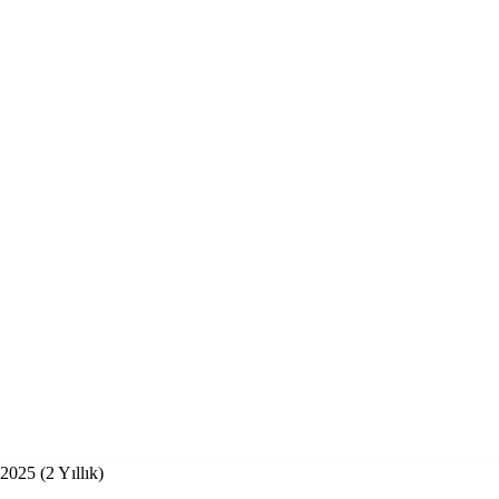
2025 (2 Yıllık)