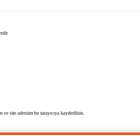
erdir
 ve site adresim bu tarayıcıya kaydedilsin.