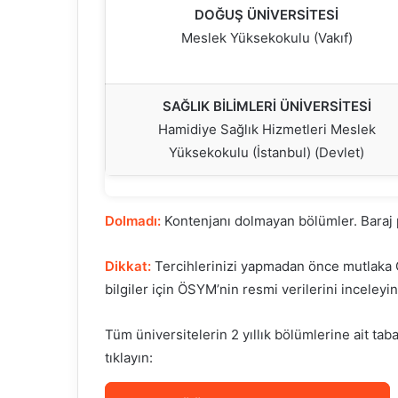
DOĞUŞ ÜNİVERSİTESİ
Meslek Yüksekokulu (Vakıf)
SAĞLIK BİLİMLERİ ÜNİVERSİTESİ
Hamidiye Sağlık Hizmetleri Meslek
Yüksekokulu (İstanbul) (Devlet)
Dolmadı:
Kontenjanı dolmayan bölümler. Baraj 
Dikkat:
Tercihlerinizi yapmadan önce mutlaka ÖS
bilgiler için ÖSYM’nin resmi verilerini inceleyin
Tüm üniversitelerin 2 yıllık bölümlerine ait taba
tıklayın: