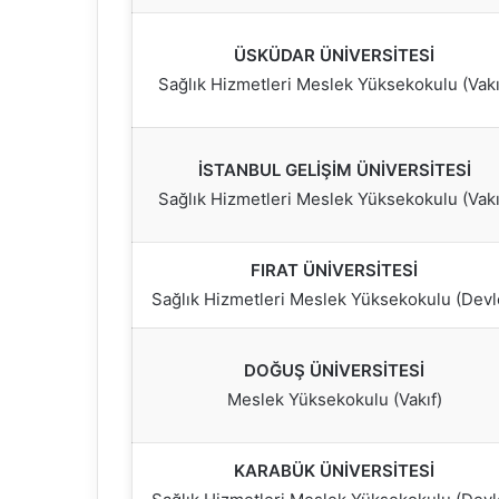
ÜSKÜDAR ÜNİVERSİTESİ
Sağlık Hizmetleri Meslek Yüksekokulu (Vakı
İSTANBUL GELİŞİM ÜNİVERSİTESİ
Sağlık Hizmetleri Meslek Yüksekokulu (Vakı
FIRAT ÜNİVERSİTESİ
Sağlık Hizmetleri Meslek Yüksekokulu (Devl
DOĞUŞ ÜNİVERSİTESİ
Meslek Yüksekokulu (Vakıf)
KARABÜK ÜNİVERSİTESİ