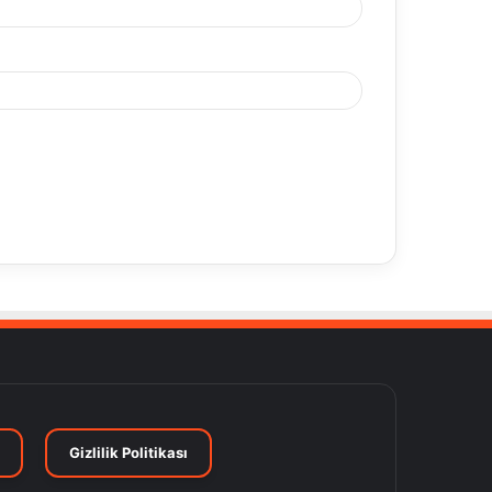
Gizlilik Politikası