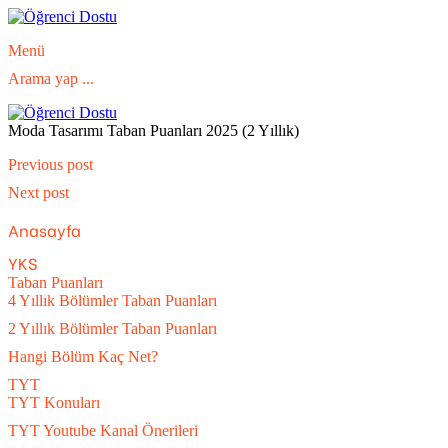
Menü
Arama yap ...
Moda Tasarımı Taban Puanları 2025 (2 Yıllık)
Previous post
Next post
Anasayfa
YKS
Taban Puanları
4 Yıllık Bölümler Taban Puanları
2 Yıllık Bölümler Taban Puanları
Hangi Bölüm Kaç Net?
TYT
TYT Konuları
TYT Youtube Kanal Önerileri