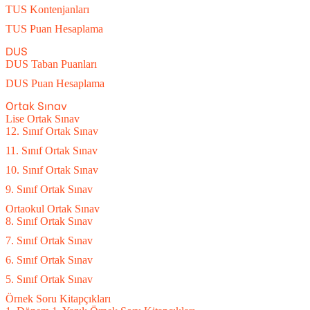
TUS Kontenjanları
TUS Puan Hesaplama
DUS
DUS Taban Puanları
DUS Puan Hesaplama
Ortak Sınav
Lise Ortak Sınav
12. Sınıf Ortak Sınav
11. Sınıf Ortak Sınav
10. Sınıf Ortak Sınav
9. Sınıf Ortak Sınav
Ortaokul Ortak Sınav
8. Sınıf Ortak Sınav
7. Sınıf Ortak Sınav
6. Sınıf Ortak Sınav
5. Sınıf Ortak Sınav
Örnek Soru Kitapçıkları