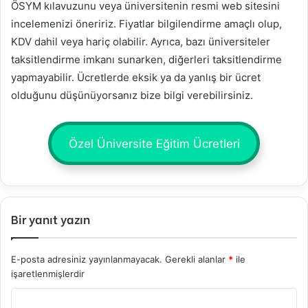
ÖSYM kılavuzunu veya üniversitenin resmi web sitesini
incelemenizi öneririz. Fiyatlar bilgilendirme amaçlı olup,
KDV dahil veya hariç olabilir. Ayrıca, bazı üniversiteler
taksitlendirme imkanı sunarken, diğerleri taksitlendirme
yapmayabilir. Ücretlerde eksik ya da yanlış bir ücret
olduğunu düşünüyorsanız bize bilgi verebilirsiniz.
Özel Üniversite Eğitim Ücretleri
Bir yanıt yazın
E-posta adresiniz yayınlanmayacak.
Gerekli alanlar
*
ile
işaretlenmişlerdir
Y