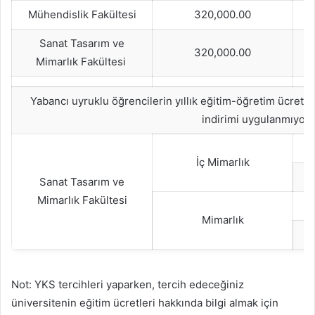
Mühendislik Fakültesi
320,000.00
Sanat Tasarım ve
320,000.00
Mimarlık Fakültesi
Yabancı uyruklu öğrencilerin yıllık eğitim-öğretim ücreti 
indirimi uygulanmıyor.
İç Mimarlık
Sanat Tasarım ve
Mimarlık Fakültesi
Mimarlık
Not: YKS tercihleri yaparken, tercih edeceğiniz
üniversitenin eğitim ücretleri hakkında bilgi almak için