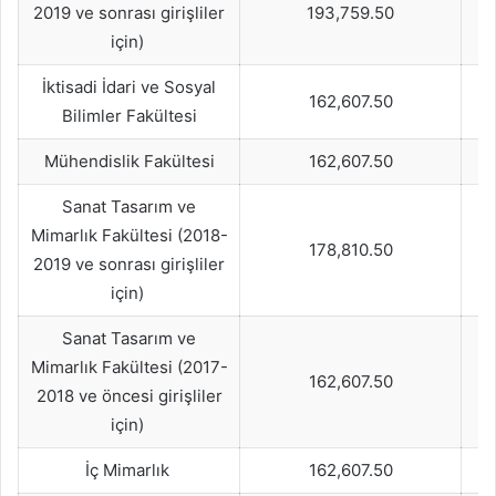
2019 ve sonrası girişliler
193,759.50
için)
İktisadi İdari ve Sosyal
162,607.50
Bilimler Fakültesi
Mühendislik Fakültesi
162,607.50
Sanat Tasarım ve
Mimarlık Fakültesi (2018-
178,810.50
2019 ve sonrası girişliler
için)
Sanat Tasarım ve
Mimarlık Fakültesi (2017-
162,607.50
2018 ve öncesi girişliler
için)
İç Mimarlık
162,607.50