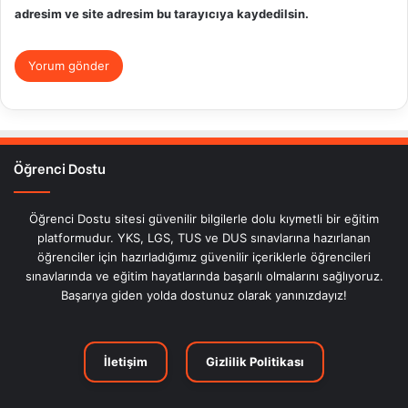
adresim ve site adresim bu tarayıcıya kaydedilsin.
Öğrenci Dostu
Öğrenci Dostu sitesi güvenilir bilgilerle dolu kıymetli bir eğitim
platformudur. YKS, LGS, TUS ve DUS sınavlarına hazırlanan
öğrenciler için hazırladığımız güvenilir içeriklerle öğrencileri
sınavlarında ve eğitim hayatlarında başarılı olmalarını sağlıyoruz.
Başarıya giden yolda dostunuz olarak yanınızdayız!
İletişim
Gizlilik Politikası