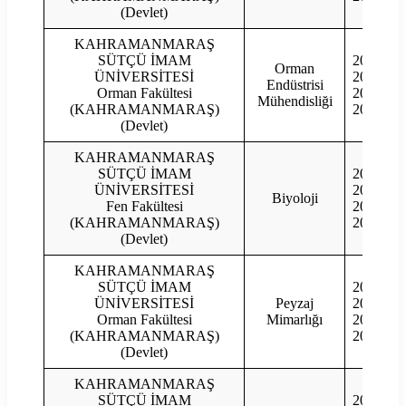
(Devlet)
KAHRAMANMARAŞ
SÜTÇÜ İMAM
2023
Orman
ÜNİVERSİTESİ
2022
Endüstrisi
Orman Fakültesi
2021
Mühendisliği
(KAHRAMANMARAŞ)
2020
(Devlet)
KAHRAMANMARAŞ
SÜTÇÜ İMAM
2023
ÜNİVERSİTESİ
2022
Biyoloji
Fen Fakültesi
2021
(KAHRAMANMARAŞ)
2020
(Devlet)
KAHRAMANMARAŞ
SÜTÇÜ İMAM
2023
ÜNİVERSİTESİ
Peyzaj
2022
Orman Fakültesi
Mimarlığı
2021
(KAHRAMANMARAŞ)
2020
(Devlet)
KAHRAMANMARAŞ
SÜTÇÜ İMAM
2023