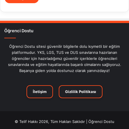
Öğrenci Dostu
Öğrenci Dostu sitesi güvenilir bilgilerle dolu kıymetli bir eğitim
platformudur. YKS, LGS, TUS ve DUS sınavlarına hazırlanan
öğrenciler için hazırladığımız güvenilir içeriklerle öğrencileri
sınavlarında ve eğitim hayatlarında başarılı olmalarını sağlıyoruz.
Başarıya giden yolda dostunuz olarak yanınızdayız!
İletişim
Gizlilik Politikası
© Telif Hakkı 2026, Tüm Hakları Saklıdır | Öğrenci Dostu