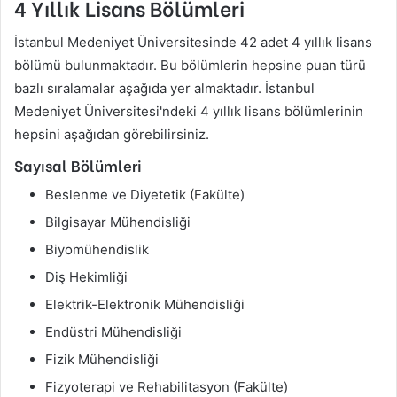
4 Yıllık Lisans Bölümleri
İstanbul Medeniyet Üniversitesinde 42 adet 4 yıllık lisans
bölümü bulunmaktadır. Bu bölümlerin hepsine puan türü
bazlı sıralamalar aşağıda yer almaktadır. İstanbul
Medeniyet Üniversitesi'ndeki 4 yıllık lisans bölümlerinin
hepsini aşağıdan görebilirsiniz.
Sayısal Bölümleri
Beslenme ve Diyetetik (Fakülte)
Bilgisayar Mühendisliği
Biyomühendislik
Diş Hekimliği
Elektrik-Elektronik Mühendisliği
Endüstri Mühendisliği
Fizik Mühendisliği
Fizyoterapi ve Rehabilitasyon (Fakülte)