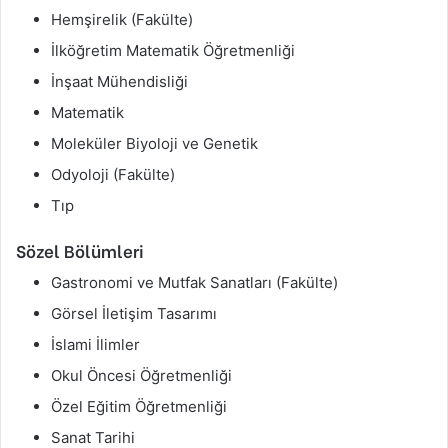
Hemşirelik (Fakülte)
İlköğretim Matematik Öğretmenliği
İnşaat Mühendisliği
Matematik
Moleküler Biyoloji ve Genetik
Odyoloji (Fakülte)
Tıp
Sözel Bölümleri
Gastronomi ve Mutfak Sanatları (Fakülte)
Görsel İletişim Tasarımı
İslami İlimler
Okul Öncesi Öğretmenliği
Özel Eğitim Öğretmenliği
Sanat Tarihi