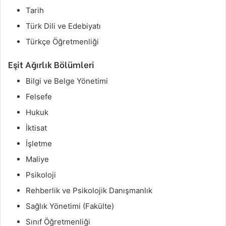
Tarih
Türk Dili ve Edebiyatı
Türkçe Öğretmenliği
Eşit Ağırlık Bölümleri
Bilgi ve Belge Yönetimi
Felsefe
Hukuk
İktisat
İşletme
Maliye
Psikoloji
Rehberlik ve Psikolojik Danışmanlık
Sağlık Yönetimi (Fakülte)
Sınıf Öğretmenliği