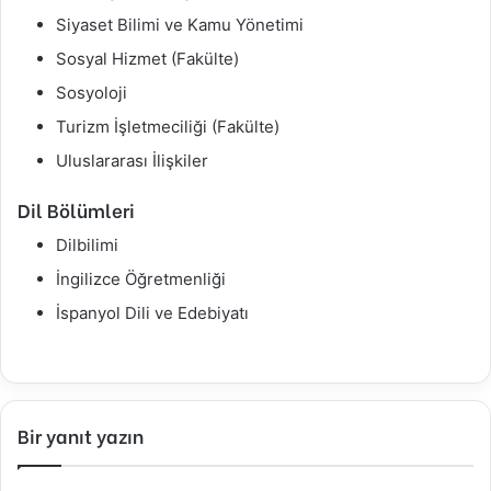
Siyaset Bilimi ve Kamu Yönetimi
Sosyal Hizmet (Fakülte)
Sosyoloji
Turizm İşletmeciliği (Fakülte)
Uluslararası İlişkiler
Dil Bölümleri
Dilbilimi
İngilizce Öğretmenliği
İspanyol Dili ve Edebiyatı
Bir yanıt yazın