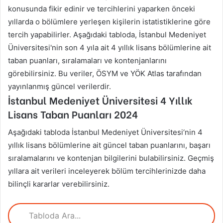
konusunda fikir edinir ve tercihlerini yaparken önceki
yıllarda o bölümlere yerleşen kişilerin istatistiklerine göre
tercih yapabilirler. Aşağıdaki tabloda, İstanbul Medeniyet
Üniversitesi'nin son 4 yıla ait 4 yıllık lisans bölümlerine ait
taban puanları, sıralamaları ve kontenjanlarını
görebilirsiniz. Bu veriler, ÖSYM ve YÖK Atlas tarafından
yayınlanmış güncel verilerdir.
İstanbul Medeniyet Üniversitesi
4 Yıllık
Lisans Taban Puanları
2024
Aşağıdaki tabloda
İstanbul Medeniyet Üniversitesi
‘nin 4
yıllık lisans bölümlerine ait güncel taban puanlarını, başarı
sıralamalarını ve kontenjan bilgilerini bulabilirsiniz. Geçmiş
yıllara ait verileri inceleyerek bölüm tercihlerinizde daha
bilinçli kararlar verebilirsiniz.