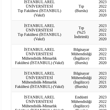
İSTANBUL AREL
2023
ÜNİVERSİTESİ
Tıp
2022
Tıp Fakültesi (İSTANBUL)
(Burslu)
2021
(Vakıf)
2020
İSTANBUL AREL
2023
Tıp
ÜNİVERSİTESİ
2022
(%25
Tıp Fakültesi (İSTANBUL)
2021
İndirimli)
(Vakıf)
2020
İSTANBUL AREL
Bilgisayar
2023
ÜNİVERSİTESİ
Mühendisliği
2022
Mühendislik-Mimarlık
(İngilizce)
2021
Fakültesi (İSTANBUL) (Vakıf)
(Burslu)
2020
İSTANBUL AREL
Bilgisayar
2023
ÜNİVERSİTESİ
Mühendisliği
2022
Mühendislik-Mimarlık
(İngilizce)
2021
Fakültesi (İSTANBUL) (Vakıf)
(Burslu)
2020
İSTANBUL AREL
Endüstri
2023
ÜNİVERSİTESİ
Mühendisliği
2022
Mühendislik-Mimarlık
(İngilizce)
2021