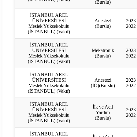
(Burslu)
İSTANBUL AREL
ÜNİVERSİTESİ
Anestezi
2023
Meslek Yüksekokulu
(Burslu)
2022
(İSTANBUL) (Vakıf)
İSTANBUL AREL
ÜNİVERSİTESİ
Mekatronik
2023
Meslek Yüksekokulu
(Burslu)
2022
(İSTANBUL) (Vakıf)
İSTANBUL AREL
ÜNİVERSİTESİ
Anestezi
2023
Meslek Yüksekokulu
(İÖ)(Burslu)
2022
(İSTANBUL) (Vakıf)
İSTANBUL AREL
İlk ve Acil
ÜNİVERSİTESİ
2023
Yardım
Meslek Yüksekokulu
2022
(Burslu)
(İSTANBUL) (Vakıf)
İSTANBUL AREL
İlk ve Acil