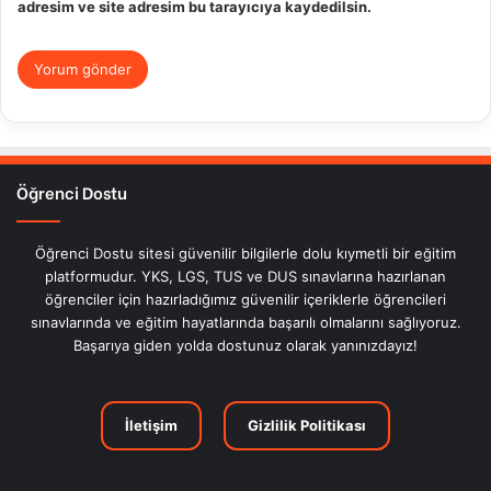
adresim ve site adresim bu tarayıcıya kaydedilsin.
Öğrenci Dostu
Öğrenci Dostu sitesi güvenilir bilgilerle dolu kıymetli bir eğitim
platformudur. YKS, LGS, TUS ve DUS sınavlarına hazırlanan
öğrenciler için hazırladığımız güvenilir içeriklerle öğrencileri
sınavlarında ve eğitim hayatlarında başarılı olmalarını sağlıyoruz.
Başarıya giden yolda dostunuz olarak yanınızdayız!
İletişim
Gizlilik Politikası