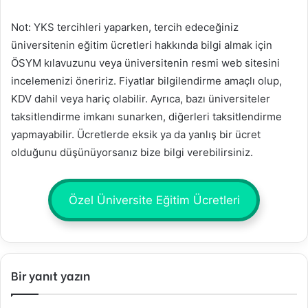
Not: YKS tercihleri yaparken, tercih edeceğiniz
üniversitenin eğitim ücretleri hakkında bilgi almak için
ÖSYM kılavuzunu veya üniversitenin resmi web sitesini
incelemenizi öneririz. Fiyatlar bilgilendirme amaçlı olup,
KDV dahil veya hariç olabilir. Ayrıca, bazı üniversiteler
taksitlendirme imkanı sunarken, diğerleri taksitlendirme
yapmayabilir. Ücretlerde eksik ya da yanlış bir ücret
olduğunu düşünüyorsanız bize bilgi verebilirsiniz.
Özel Üniversite Eğitim Ücretleri
Bir yanıt yazın