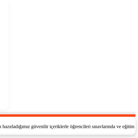
azırladığımız güvenilir içeriklerle öğrencileri sınavlarında ve eğitim