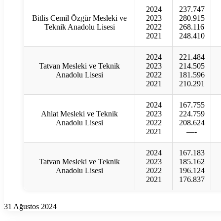
2024
237.747
Bitlis Cemil Özgür Mesleki ve
2023
280.915
Teknik Anadolu Lisesi
2022
268.116
2021
248.410
2024
221.484
Tatvan Mesleki ve Teknik
2023
214.505
Anadolu Lisesi
2022
181.596
2021
210.291
2024
167.755
Ahlat Mesleki ve Teknik
2023
224.759
Anadolu Lisesi
2022
208.624
2021
—-
2024
167.183
Tatvan Mesleki ve Teknik
2023
185.162
Anadolu Lisesi
2022
196.124
2021
176.837
31 Ağustos 2024