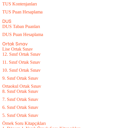
TUS Kontenjanları
TUS Puan Hesaplama
DUS
DUS Taban Puanları
DUS Puan Hesaplama
Ortak Sınav
Lise Ortak Sınav
12. Sınıf Ortak Sınav
11. Sınıf Ortak Sınav
10. Sınıf Ortak Sınav
9. Sınıf Ortak Sınav
Ortaokul Ortak Sınav
8. Sınıf Ortak Sınav
7. Sınıf Ortak Sınav
6. Sınıf Ortak Sınav
5. Sınıf Ortak Sınav
Örnek Soru Kitapçıkları