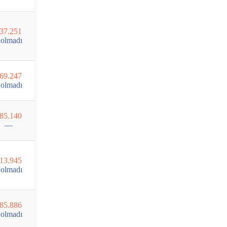
37.251
olmadı
69.247
olmadı
85.140
—
13.945
olmadı
85.886
olmadı