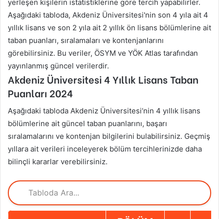
yerleşen kişilerin istatistiklerine göre tercih yapabilirler.
Aşağıdaki tabloda, Akdeniz Üniversitesi'nin son 4 yıla ait 4
yıllık lisans ve son 2 yıla ait 2 yıllık ön lisans bölümlerine ait
taban puanları, sıralamaları ve kontenjanlarını
görebilirsiniz. Bu veriler, ÖSYM ve YÖK Atlas tarafından
yayınlanmış güncel verilerdir.
Akdeniz Üniversitesi
4 Yıllık Lisans Taban
Puanları
2024
Aşağıdaki tabloda
Akdeniz Üniversitesi
‘nin 4 yıllık lisans
bölümlerine ait güncel taban puanlarını, başarı
sıralamalarını ve kontenjan bilgilerini bulabilirsiniz. Geçmiş
yıllara ait verileri inceleyerek bölüm tercihlerinizde daha
bilinçli kararlar verebilirsiniz.