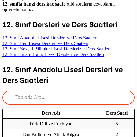
12. sınıfta hangi ders kaç saat?
gibi soruların cevaplarını
öğrenebilirsiniz.
12. Sınıf Dersleri ve Ders Saatleri
12. Sınıf Anadolu Lisesi Dersleri ve Ders Saatleri
12. Sınıf Fen Lisesi Dersleri ve Ders Saatleri
12. Sınıf Sosyal Bilimler Lisesi Dersleri ve Ders Saatleri
12. Sınıf İmam Hatip Lisesi Dersleri ve Ders Saatleri
12. Sınıf Anadolu Lisesi Dersleri ve
Ders Saatleri
Ders Adı
Ders Saati
Türk Dili ve Edebiyatı
5
Din Kültürü ve Ahlak Bilgisi
2