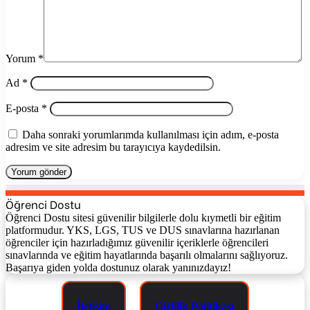
Yorum
*
Ad
*
E-posta
*
Daha sonraki yorumlarımda kullanılması için adım, e-posta
adresim ve site adresim bu tarayıcıya kaydedilsin.
Öğrenci Dostu
Öğrenci Dostu sitesi güvenilir bilgilerle dolu kıymetli bir eğitim
platformudur. YKS, LGS, TUS ve DUS sınavlarına hazırlanan
öğrenciler için hazırladığımız güvenilir içeriklerle öğrencileri
sınavlarında ve eğitim hayatlarında başarılı olmalarını sağlıyoruz.
Başarıya giden yolda dostunuz olarak yanınızdayız!
İletişim
Gizlilik Politikası