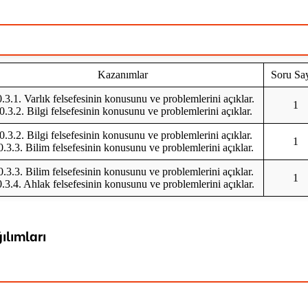
Kazanımlar
Soru Say
.3.1. Varlık felsefesinin konusunu ve problemlerini açıklar.
1
0.3.2. Bilgi felsefesinin konusunu ve problemlerini açıklar.
0.3.2. Bilgi felsefesinin konusunu ve problemlerini açıklar.
1
0.3.3. Bilim felsefesinin konusunu ve problemlerini açıklar.
0.3.3. Bilim felsefesinin konusunu ve problemlerini açıklar.
1
.3.4. Ahlak felsefesinin konusunu ve problemlerini açıklar.
ılımları